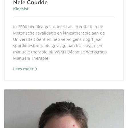
Nele Cnudde
Kinesist
In 2000 ben ik afgestudeerd als licentiaat in de
Motorische revalidatie en kinesitherapie aan de
Universiteit Gent en heb vervolgens nog 1 jaar
sportkinesitherapie gevolgd aan KULeuven en
manuele therapie bij VWMT (Vlaamse Werkgroep
Manuele Therapie).
Lees meer