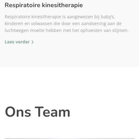
Respiratoire kinesitherapie
Respiratoire kinesitherapie is aangewezen bij baby’s,
kinderen en volwassen die door een aandoening aan de
luchtwegen moeite hebben met het ophoesten van slijmen.
Lees verder
Ons Team