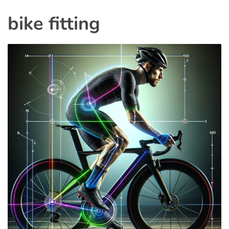
bike fitting