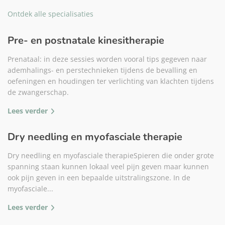
Ontdek alle specialisaties
Pre- en postnatale kinesitherapie
Prenataal: in deze sessies worden vooral tips gegeven naar
ademhalings- en perstechnieken tijdens de bevalling en
oefeningen en houdingen ter verlichting van klachten tijdens
de zwangerschap.
Lees verder
Dry needling en myofasciale therapie
Dry needling en myofasciale therapieSpieren die onder grote
spanning staan kunnen lokaal veel pijn geven maar kunnen
ook pijn geven in een bepaalde uitstralingszone. In de
myofasciale...
Lees verder