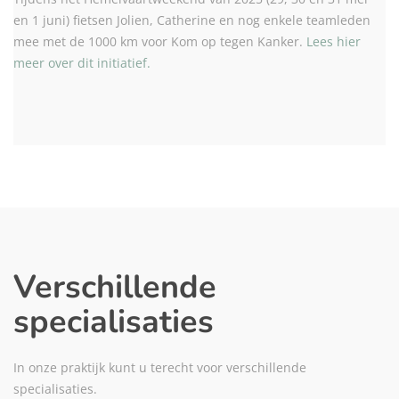
en 1 juni) fietsen Jolien, Catherine en nog enkele teamleden
mee met de 1000 km voor Kom op tegen Kanker.
Lees hier
meer over dit initiatief.
Verschillende
specialisaties
In onze praktijk kunt u terecht voor verschillende
specialisaties.