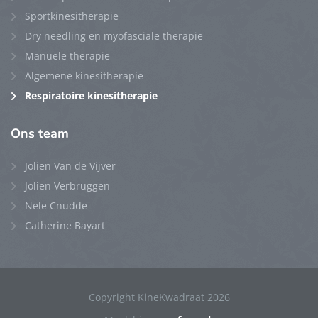
Sportkinesitherapie
Dry needling en myofasciale therapie
Manuele therapie
Algemene kinesitherapie
Respiratoire kinesitherapie
Ons team
Jolien Van de Vijver
Jolien Verbruggen
Nele Cnudde
Catherine Bayart
Copyright KineKwadraat 2026